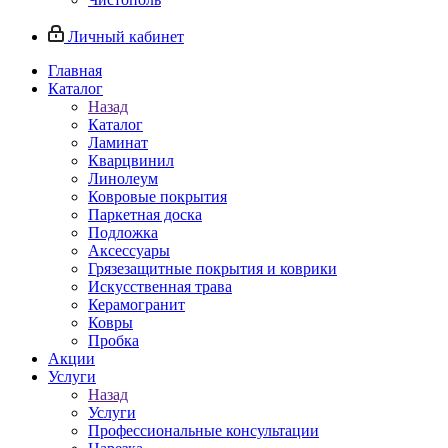
Личный кабинет
Главная
Каталог
Назад
Каталог
Ламинат
Кварцвинил
Линолеум
Ковровые покрытия
Паркетная доска
Подложка
Аксессуары
Грязезащитные покрытия и коврики
Искусственная трава
Керамогранит
Ковры
Пробка
Акции
Услуги
Назад
Услуги
Профессиональные консультации