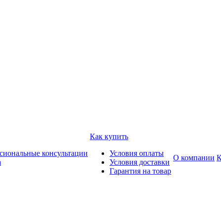
Как купить
сиональные консультации
Условия оплаты
О компании
К
а
Условия доставки
Гарантия на товар