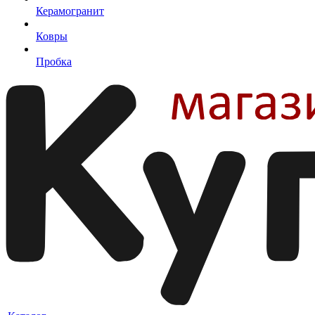
Керамогранит
Ковры
Пробка