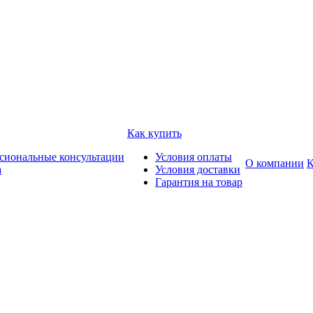
Как купить
сиональные консультации
Условия оплаты
О компании
К
а
Условия доставки
Гарантия на товар