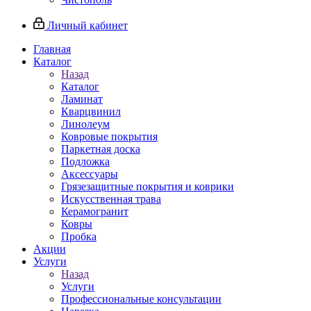
Личный кабинет
Главная
Каталог
Назад
Каталог
Ламинат
Кварцвинил
Линолеум
Ковровые покрытия
Паркетная доска
Подложка
Аксессуары
Грязезащитные покрытия и коврики
Искусственная трава
Керамогранит
Ковры
Пробка
Акции
Услуги
Назад
Услуги
Профессиональные консультации