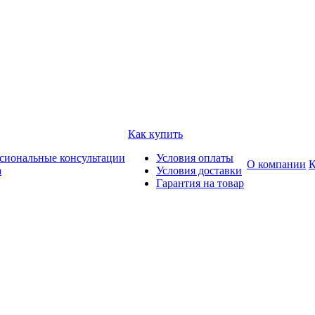
Как купить
сиональные консультации
Условия оплаты
О компании
К
а
Условия доставки
Гарантия на товар