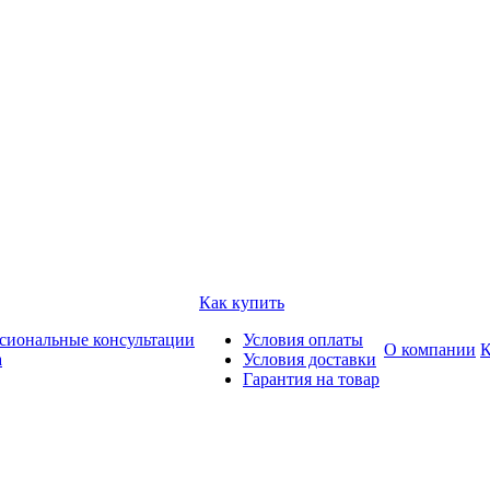
Как купить
сиональные консультации
Условия оплаты
О компании
К
а
Условия доставки
Гарантия на товар