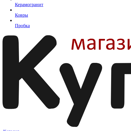
Керамогранит
Ковры
Пробка