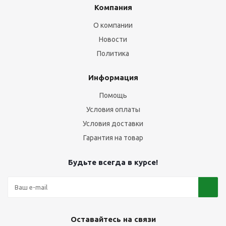
Компания
О компании
Новости
Политика
Информация
Помощь
Условия оплаты
Условия доставки
Гарантия на товар
Будьте всегда в курсе!
Оставайтесь на связи