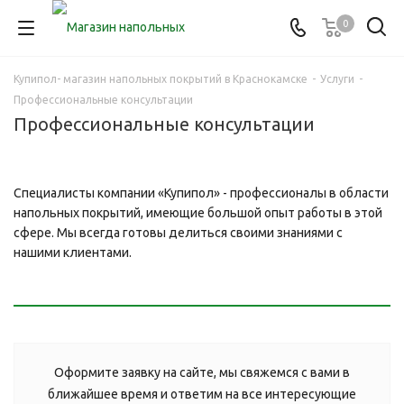
0
Купипол- магазин напольных покрытий в Краснокамске
-
Услуги
-
Профессиональные консультации
Профессиональные консультации
Специалисты компании «Купипол» - профессионалы в области
напольных покрытий, имеющие большой опыт работы в этой
сфере. Мы всегда готовы делиться своими знаниями с
нашими клиентами.
Оформите заявку на сайте, мы свяжемся с вами в
ближайшее время и ответим на все интересующие