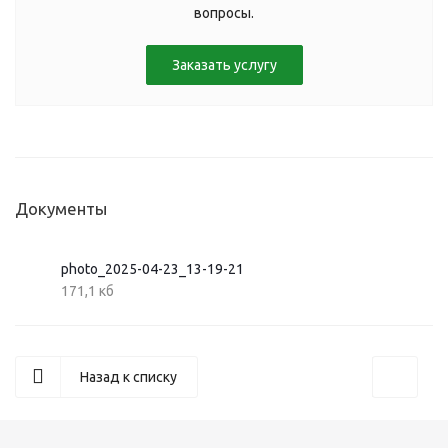
вопросы.
Заказать услугу
Документы
photo_2025-04-23_13-19-21
171,1 кб
Назад к списку