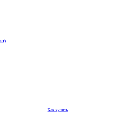
ит)
Как купить