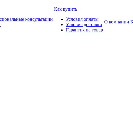
Как купить
сиональные консультации
Условия оплаты
О компании
К
а
Условия доставки
Гарантия на товар