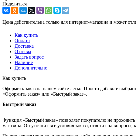
Поделиться
Цена действительна только для интернет-магазина и может отл
Как купить
Оплата
Доставка
Отзывы
Задать вопрос
Наличие
Дополнительно
Как купить
Оформить заказ на нашем сайте легко. Просто добавьте выбран
«Оформить заказ» или «Быстрый заказ».
Быстрый заказ
Функция «Быстрый заказ» позволяет покупателю не проходить 
магазина. Он уточнит все условия заказа, ответит на вопросы, 
По результатам звонка, пользователь либо, получив уточнения