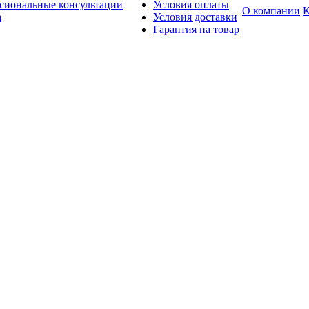
сиональные консультации
Условия оплаты
О компании
К
а
Условия доставки
Гарантия на товар