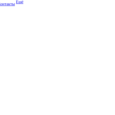
Ещё
онтакты