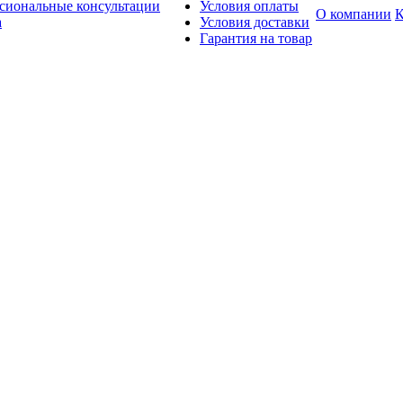
сиональные консультации
Условия оплаты
О компании
К
а
Условия доставки
Гарантия на товар