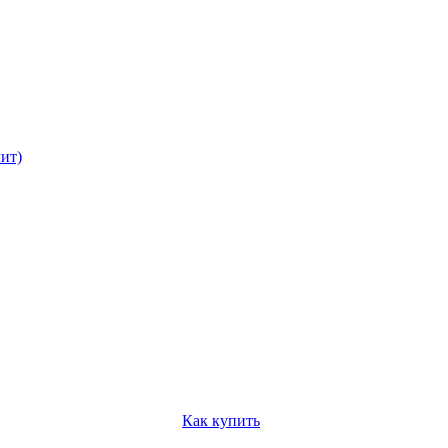
ит)
Как купить