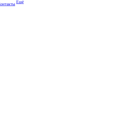
Ещё
онтакты