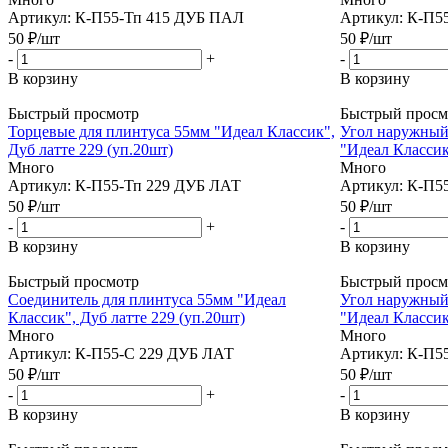
Артикул: К-П55-Тп 415 ДУБ ПАЛ
Артикул: К-П5
50
₽
/шт
50
₽
/шт
-
+
-
В корзину
В корзину
Быстрый просмотр
Быстрый просм
Торцевые для плинтуса 55мм "Идеал Классик",
Угол наружный
Дуб латте 229 (уп.20шт)
"Идеал Классик
Много
Много
Артикул: К-П55-Тп 229 ДУБ ЛАТ
Артикул: К-П5
50
₽
/шт
50
₽
/шт
-
+
-
В корзину
В корзину
Быстрый просмотр
Быстрый просм
Соединитель для плинтуса 55мм "Идеал
Угол наружный
Классик", Дуб латте 229 (уп.20шт)
"Идеал Классик
Много
Много
Артикул: К-П55-С 229 ДУБ ЛАТ
Артикул: К-П5
50
₽
/шт
50
₽
/шт
-
+
-
В корзину
В корзину