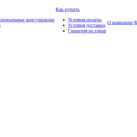
Как купить
сиональные консультации
Условия оплаты
О компании
К
а
Условия доставки
Гарантия на товар