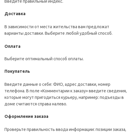
Введите правильный индекс.
Доставка
В зависимости от места жительства вам предложат
варианты доставки. Выберите любой удобный способ.
Оплата
Выберите оптимальный способ оплаты.
Покупатель
Введите данные о себе: ФИО, адрес доставки, номер
телефона. В поле «Комментарии к заказу» введите сведения,
которые могут пригодиться курьеру, например: подъезды в
доме считаются справа налево.
Оформление заказа
Проверьте правильность ввода информации: позиции заказа,