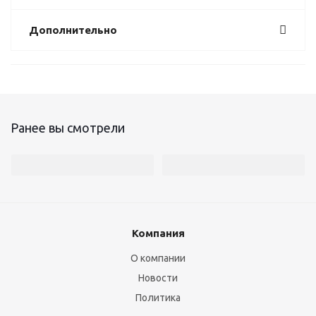
Дополнительно
Ранее вы смотрели
Компания
О компании
Новости
Политика