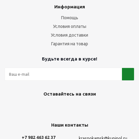
Информация
Помощь
Условия оплаты
Условия доставки
Гарантия на товар
Будьте всегда в курсе!
Оставайтесь на связи
Наши контакты
+7 982 463 62 37
krasnokamsk@kupipol.ru