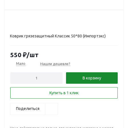
Коврик грязезащитный Классик 50*80 (Импортэкс)
550
₽
/шт
Мало
Нашли дешевле?
В корзину
Купить в 1 клик
Поделиться