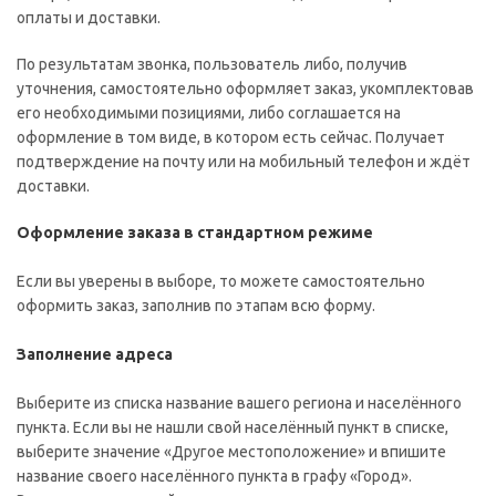
оплаты и доставки.
По результатам звонка, пользователь либо, получив
уточнения, самостоятельно оформляет заказ, укомплектовав
его необходимыми позициями, либо соглашается на
оформление в том виде, в котором есть сейчас. Получает
подтверждение на почту или на мобильный телефон и ждёт
доставки.
Оформление заказа в стандартном режиме
Если вы уверены в выборе, то можете самостоятельно
оформить заказ, заполнив по этапам всю форму.
Заполнение адреса
Выберите из списка название вашего региона и населённого
пункта. Если вы не нашли свой населённый пункт в списке,
выберите значение «Другое местоположение» и впишите
название своего населённого пункта в графу «Город».