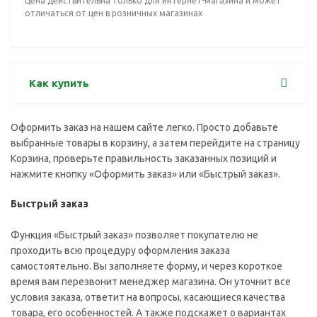
Цена действительна только для интернет-магазина и может
отличаться от цен в розничных магазинах
Как купить
Оформить заказ на нашем сайте легко. Просто добавьте
выбранные товары в корзину, а затем перейдите на страницу
Корзина, проверьте правильность заказанных позиций и
нажмите кнопку «Оформить заказ» или «Быстрый заказ».
Быстрый заказ
Функция «Быстрый заказ» позволяет покупателю не
проходить всю процедуру оформления заказа
самостоятельно. Вы заполняете форму, и через короткое
время вам перезвонит менеджер магазина. Он уточнит все
условия заказа, ответит на вопросы, касающиеся качества
товара, его особенностей. А также подскажет о вариантах