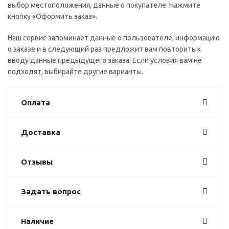
выбор местоположения, данные о покупателе. Нажмите
кнопку «Оформить заказ».
Наш сервис запоминает данные о пользователе, информацию
о заказе и в следующий раз предложит вам повторить к
вводу данные предыдущего заказа. Если условия вам не
подходят, выбирайте другие варианты.
Оплата
Доставка
Отзывы
Задать вопрос
Наличие