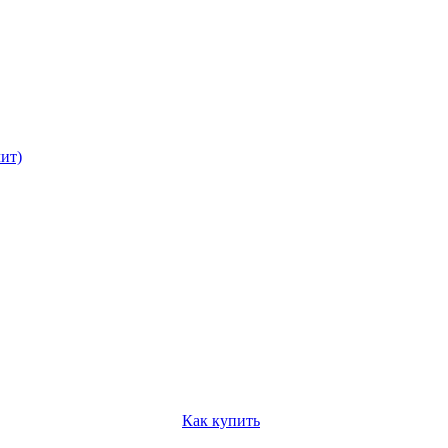
ит)
Как купить