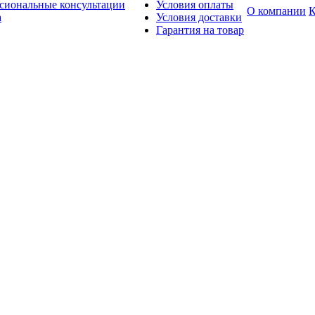
сиональные консультации
Условия оплаты
О компании
К
а
Условия доставки
Гарантия на товар