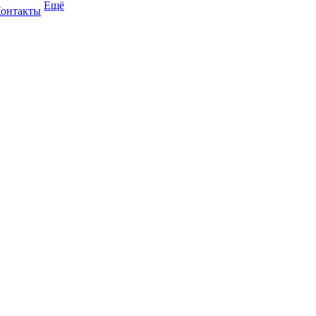
Ещё
онтакты