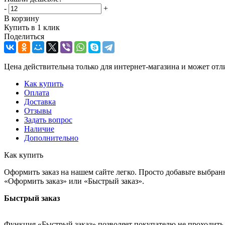
-
+
В корзину
Купить в 1 клик
Поделиться
Цена действительна только для интернет-магазина и может отл
Как купить
Оплата
Доставка
Отзывы
Задать вопрос
Наличие
Дополнительно
Как купить
Оформить заказ на нашем сайте легко. Просто добавьте выбран
«Оформить заказ» или «Быстрый заказ».
Быстрый заказ
Функция «Быстрый заказ» позволяет покупателю не проходить 