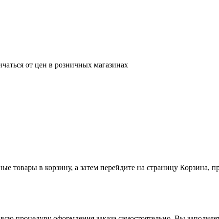
ичаться от цен в розничных магазинах
ные товары в корзину, а затем перейдите на страницу Корзина, 
всю процедуру оформления заказа самостоятельно. Вы заполняет