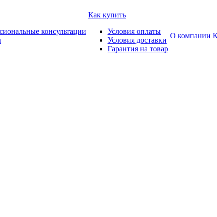
Как купить
сиональные консультации
Условия оплаты
О компании
К
а
Условия доставки
Гарантия на товар