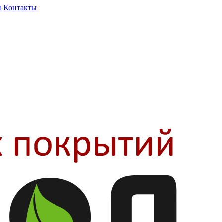
и
Контакты