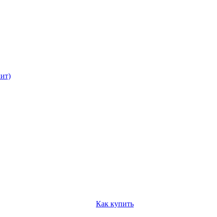
ит)
Как купить