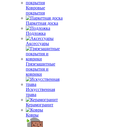
Ковровые
покрытия
Паркетная доска
Подложка
Аксессуары
Грязезащитные
покрытия и
коврики
Искусственная
трава
Керамогранит
Ковры