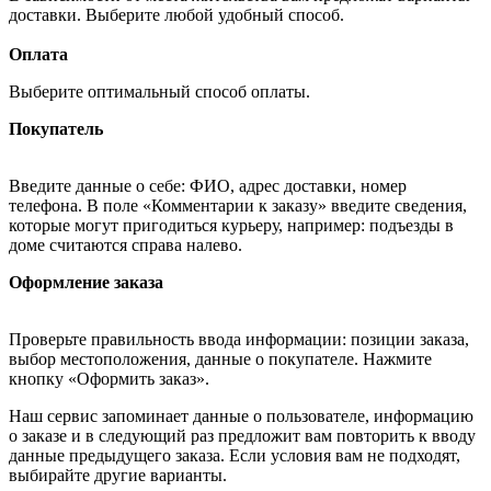
доставки. Выберите любой удобный способ.
Оплата
Выберите оптимальный способ оплаты.
Покупатель
Введите данные о себе: ФИО, адрес доставки, номер
телефона. В поле «Комментарии к заказу» введите сведения,
которые могут пригодиться курьеру, например: подъезды в
доме считаются справа налево.
Оформление заказа
Проверьте правильность ввода информации: позиции заказа,
выбор местоположения, данные о покупателе. Нажмите
кнопку «Оформить заказ».
Наш сервис запоминает данные о пользователе, информацию
о заказе и в следующий раз предложит вам повторить к вводу
данные предыдущего заказа. Если условия вам не подходят,
выбирайте другие варианты.