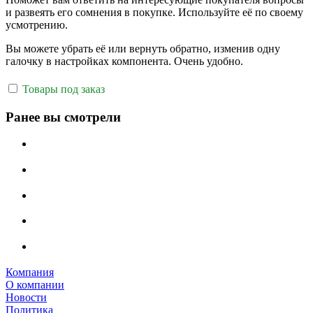
и развеять его сомнения в покупке. Используйте её по своему
усмотрению.
Вы можете убрать её или вернуть обратно, изменив одну
галочку в настройках компонента. Очень удобно.
Товары под заказ
Ранее вы смотрели
Компания
О компании
Новости
Политика