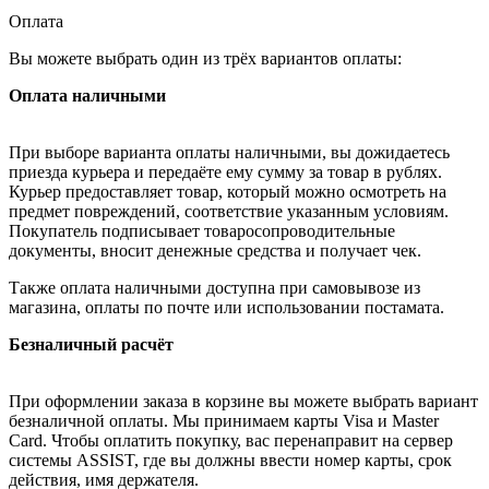
Оплата
Вы можете выбрать один из трёх вариантов оплаты:
Оплата наличными
При выборе варианта оплаты наличными, вы дожидаетесь
приезда курьера и передаёте ему сумму за товар в рублях.
Курьер предоставляет товар, который можно осмотреть на
предмет повреждений, соответствие указанным условиям.
Покупатель подписывает товаросопроводительные
документы, вносит денежные средства и получает чек.
Также оплата наличными доступна при самовывозе из
магазина, оплаты по почте или использовании постамата.
Безналичный расчёт
При оформлении заказа в корзине вы можете выбрать вариант
безналичной оплаты. Мы принимаем карты Visa и Master
Card. Чтобы оплатить покупку, вас перенаправит на сервер
системы ASSIST, где вы должны ввести номер карты, срок
действия, имя держателя.