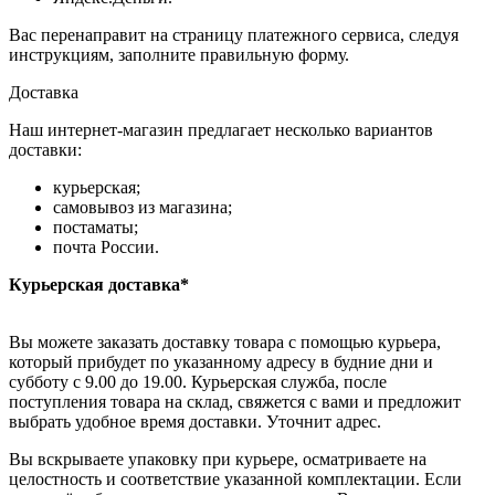
Вас перенаправит на страницу платежного сервиса, следуя
инструкциям, заполните правильную форму.
Доставка
Наш интернет-магазин предлагает несколько вариантов
доставки:
курьерская;
самовывоз из магазина;
постаматы;
почта России.
Курьерская доставка*
Вы можете заказать доставку товара с помощью курьера,
который прибудет по указанному адресу в будние дни и
субботу с 9.00 до 19.00. Курьерская служба, после
поступления товара на склад, свяжется с вами и предложит
выбрать удобное время доставки. Уточнит адрес.
Вы вскрываете упаковку при курьере, осматриваете на
целостность и соответствие указанной комплектации. Если