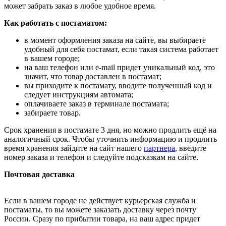
может забрать заказ в любое удобное время.
Как работать с постаматом:
в момент оформления заказа на сайте, вы выбираете
удобный для себя постамат, если такая система работает
в вашем городе;
на ваш телефон или e-mail придет уникальный код, это
значит, что товар доставлен в постамат;
вы приходите к постамату, вводите полученный код и
следует инструкциям автомата;
оплачиваете заказ в терминале постамата;
забираете товар.
Срок хранения в постамате 3 дня, но можно продлить ещё на
аналогичный срок. Чтобы уточнить информацию и продлить
время хранения зайдите на сайт нашего
партнера
, введите
номер заказа и телефон и следуйте подсказкам на сайте.
Почтовая доставка
Если в вашем городе не действует курьерская служба и
постаматы, то вы можете заказать доставку через почту
России. Сразу по прибытии товара, на ваш адрес придет