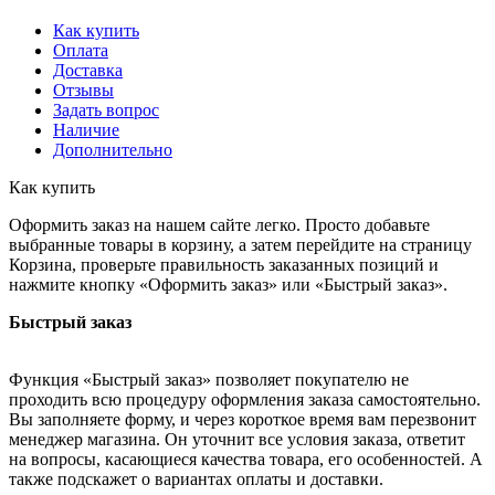
Как купить
Оплата
Доставка
Отзывы
Задать вопрос
Наличие
Дополнительно
Как купить
Оформить заказ на нашем сайте легко. Просто добавьте
выбранные товары в корзину, а затем перейдите на страницу
Корзина, проверьте правильность заказанных позиций и
нажмите кнопку «Оформить заказ» или «Быстрый заказ».
Быстрый заказ
Функция «Быстрый заказ» позволяет покупателю не
проходить всю процедуру оформления заказа самостоятельно.
Вы заполняете форму, и через короткое время вам перезвонит
менеджер магазина. Он уточнит все условия заказа, ответит
на вопросы, касающиеся качества товара, его особенностей. А
также подскажет о вариантах оплаты и доставки.