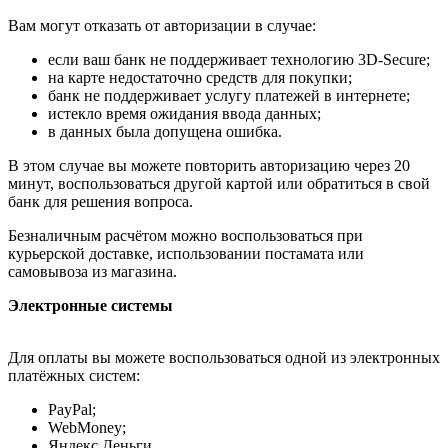
Вам могут отказать от авторизации в случае:
если ваш банк не поддерживает технологию 3D-Secure;
на карте недостаточно средств для покупки;
банк не поддерживает услугу платежей в интернете;
истекло время ожидания ввода данных;
в данных была допущена ошибка.
В этом случае вы можете повторить авторизацию через 20
минут, воспользоваться другой картой или обратиться в свой
банк для решения вопроса.
Безналичным расчётом можно воспользоваться при
курьерской доставке, использовании постамата или
самовывоза из магазина.
Электронные системы
Для оплаты вы можете воспользоваться одной из электронных
платёжных систем:
PayPal;
WebMoney;
Яндекс.Деньги.