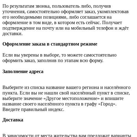
По результатам звонка, пользователь либо, получив
уточнения, самостоятельно оформляет заказ, укомплектовав
его необходимыми позициями, либо соглашается на
оформление в том виде, в котором есть сейчас. Получает
подтверждение на почту или на мобильный телефон и ждёт
доставки.
Оформление заказа в стандартном режиме
Если вы уверены в выборе, то можете самостоятельно
оформить заказ, заполнив по этапам всю форму.
Заполнение адреса
Выберите из списка название вашего региона и населённого
пункта. Если вы не нашли свой населённый пункт в списке,
выберите значение «Другое местоположение» и впишите
название своего населённого пункта в графу «Город».
Введите правильный индекс.
Доставка
В зависимости от места жительства вам предложат варианты