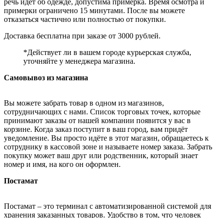
речь идёт об одежде, допустима примерка. Время осмотра и
примерки ограничено 15 минутами. После вы можете
отказаться частично или полностью от покупки.
Доставка бесплатна при заказе от 3000 рублей.
*Действует ли в вашем городе курьерская служба,
уточняйте у менеджера магазина.
Самовывоз из магазина
Вы можете забрать товар в одном из магазинов,
сотрудничающих с нами. Список торговых точек, которые
принимают заказы от нашей компании появится у вас в
корзине. Когда заказ поступит в ваш город, вам придёт
уведомление. Вы просто идёте в этот магазин, обращаетесь к
сотруднику в кассовой зоне и называете номер заказа. Забрать
покупку может ваш друг или родственник, который знает
номер и имя, на кого он оформлен.
Постамат
Постамат – это терминал с автоматизированной системой для
хранения заказанных товаров. Удобство в том, что человек