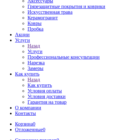
Аксессуары
Грязезащитные покрытия и коврики
Искусственная трава
Керамогранит
Ковры
Пробка
Акции
Услуги
Назад
Услуги
Профессиональные консультации
Нарезка
Замеры
Как купить
Назад
Как купить
Условия оплаты
Условия доставки
Гарантия на товар
О компании
Контакты
Корзина
0
Отложенные
0