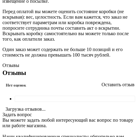
извещение о посылке.
Перед оплатой вы можете оценить состояние коробки (не
вскрывая): вес, целостность. Если вам кажется, что заказ не
соответствует параметрам или коробка повреждена,
попросите сотрудника почты составить акт о вскрытии.
Вскрывать коробку самостоятельно вы можете только после
того, как оплатили заказ.
Один заказ может содержать не больше 10 позиций и его
стоимость не должна превышать 100 тысяч рублей.
Отзывы
Отзывы
Оставить отзыв
Нет оценок
Загрузка отзывов...
Задать вопрос
Вы можете задать любой интересующий вас вопрос по товару
или работе магазина.
Наши квалифицированные специалисты обязательно вам