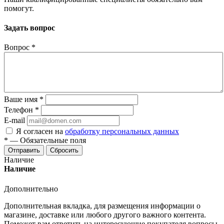
помогут.
Задать вопрос
Вопрос
*
Ваше имя
*
Телефон
*
E-mail
Я согласен на
обработку персональных данных
*
—
Обязательные поля
Отправить
Сбросить
Наличие
Наличие
Дополнительно
Дополнительная вкладка, для размещения информации о
магазине, доставке или любого другого важного контента.
Поможет вам ответить на интересующие покупателя вопросы