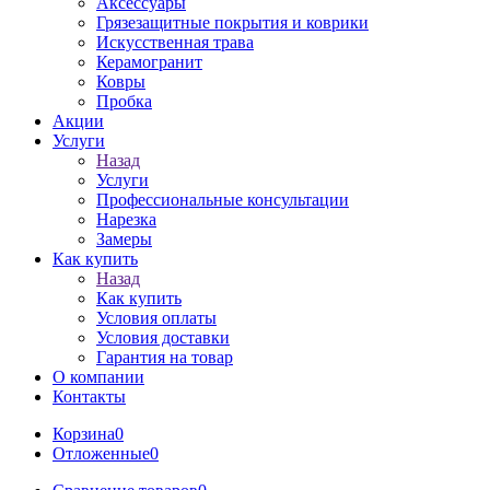
Аксессуары
Грязезащитные покрытия и коврики
Искусственная трава
Керамогранит
Ковры
Пробка
Акции
Услуги
Назад
Услуги
Профессиональные консультации
Нарезка
Замеры
Как купить
Назад
Как купить
Условия оплаты
Условия доставки
Гарантия на товар
О компании
Контакты
Корзина
0
Отложенные
0