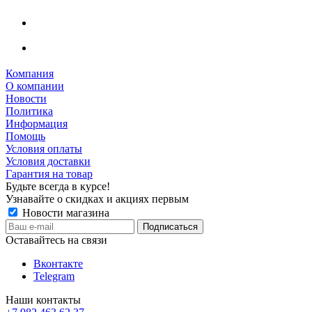
Компания
О компании
Новости
Политика
Информация
Помощь
Условия оплаты
Условия доставки
Гарантия на товар
Будьте всегда в курсе!
Узнавайте о скидках и акциях первым
Новости магазина
Оставайтесь на связи
Вконтакте
Telegram
Наши контакты