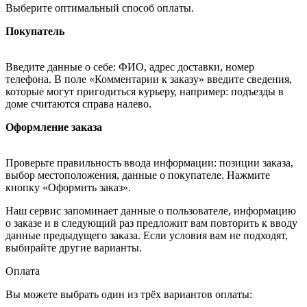
Выберите оптимальный способ оплаты.
Покупатель
Введите данные о себе: ФИО, адрес доставки, номер
телефона. В поле «Комментарии к заказу» введите сведения,
которые могут пригодиться курьеру, например: подъезды в
доме считаются справа налево.
Оформление заказа
Проверьте правильность ввода информации: позиции заказа,
выбор местоположения, данные о покупателе. Нажмите
кнопку «Оформить заказ».
Наш сервис запоминает данные о пользователе, информацию
о заказе и в следующий раз предложит вам повторить к вводу
данные предыдущего заказа. Если условия вам не подходят,
выбирайте другие варианты.
Оплата
Вы можете выбрать один из трёх вариантов оплаты: