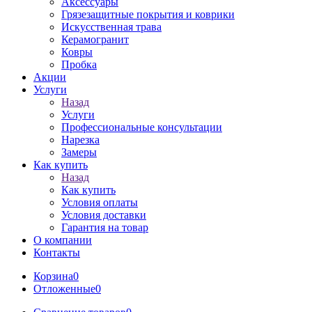
Аксессуары
Грязезащитные покрытия и коврики
Искусственная трава
Керамогранит
Ковры
Пробка
Акции
Услуги
Назад
Услуги
Профессиональные консультации
Нарезка
Замеры
Как купить
Назад
Как купить
Условия оплаты
Условия доставки
Гарантия на товар
О компании
Контакты
Корзина
0
Отложенные
0