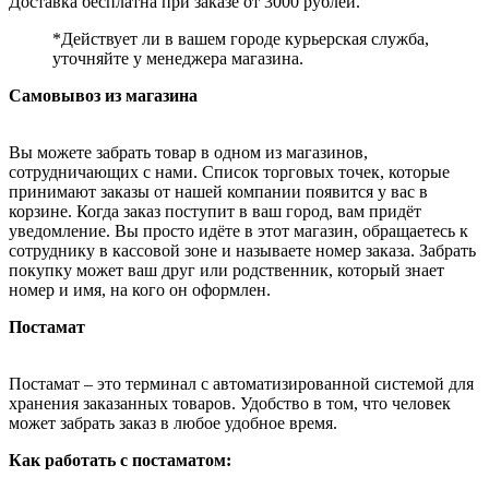
Доставка бесплатна при заказе от 3000 рублей.
*Действует ли в вашем городе курьерская служба,
уточняйте у менеджера магазина.
Самовывоз из магазина
Вы можете забрать товар в одном из магазинов,
сотрудничающих с нами. Список торговых точек, которые
принимают заказы от нашей компании появится у вас в
корзине. Когда заказ поступит в ваш город, вам придёт
уведомление. Вы просто идёте в этот магазин, обращаетесь к
сотруднику в кассовой зоне и называете номер заказа. Забрать
покупку может ваш друг или родственник, который знает
номер и имя, на кого он оформлен.
Постамат
Постамат – это терминал с автоматизированной системой для
хранения заказанных товаров. Удобство в том, что человек
может забрать заказ в любое удобное время.
Как работать с постаматом: