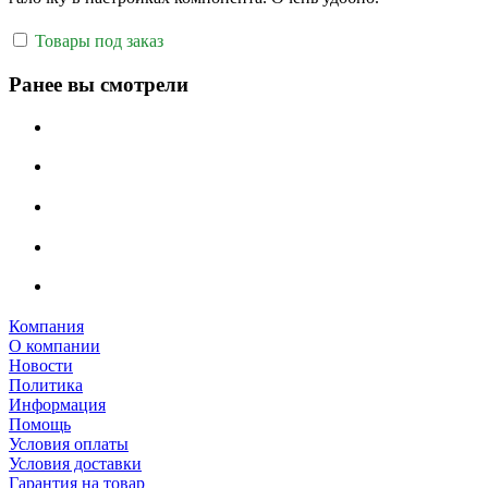
Товары под заказ
Ранее вы смотрели
Компания
О компании
Новости
Политика
Информация
Помощь
Условия оплаты
Условия доставки
Гарантия на товар