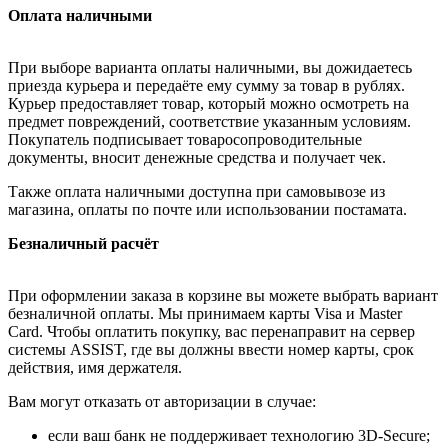
Оплата наличными
При выборе варианта оплаты наличными, вы дожидаетесь
приезда курьера и передаёте ему сумму за товар в рублях.
Курьер предоставляет товар, который можно осмотреть на
предмет повреждений, соответствие указанным условиям.
Покупатель подписывает товаросопроводительные
документы, вносит денежные средства и получает чек.
Также оплата наличными доступна при самовывозе из
магазина, оплаты по почте или использовании постамата.
Безналичный расчёт
При оформлении заказа в корзине вы можете выбрать вариант
безналичной оплаты. Мы принимаем карты Visa и Master
Card. Чтобы оплатить покупку, вас перенаправит на сервер
системы ASSIST, где вы должны ввести номер карты, срок
действия, имя держателя.
Вам могут отказать от авторизации в случае:
если ваш банк не поддерживает технологию 3D-Secure;