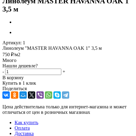
Линолеум MASTER HAVANNA OAK 1
3,5 м
Артикул:
1
Линолеум "MASTER HAVANNA OAK 1" 3,5 м
750
₽
/м2
Много
Нашли дешевле?
-
+
В корзину
Купить в 1 клик
Поделиться
Цена действительна только для интернет-магазина и может
отличаться от цен в розничных магазинах
Как купить
Оплата
Доставка