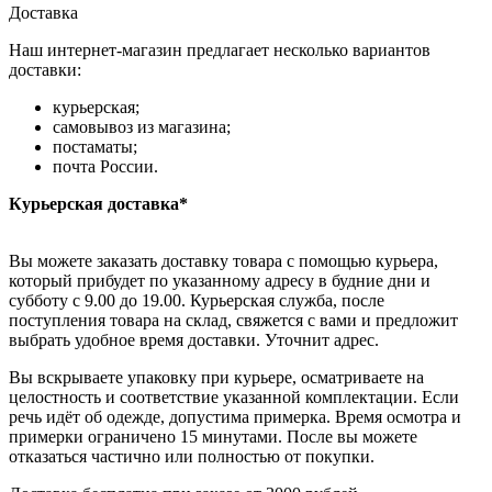
Доставка
Наш интернет-магазин предлагает несколько вариантов
доставки:
курьерская;
самовывоз из магазина;
постаматы;
почта России.
Курьерская доставка*
Вы можете заказать доставку товара с помощью курьера,
который прибудет по указанному адресу в будние дни и
субботу с 9.00 до 19.00. Курьерская служба, после
поступления товара на склад, свяжется с вами и предложит
выбрать удобное время доставки. Уточнит адрес.
Вы вскрываете упаковку при курьере, осматриваете на
целостность и соответствие указанной комплектации. Если
речь идёт об одежде, допустима примерка. Время осмотра и
примерки ограничено 15 минутами. После вы можете
отказаться частично или полностью от покупки.