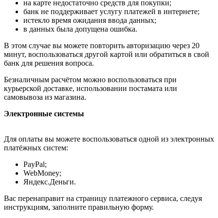
на карте недостаточно средств для покупки;
банк не поддерживает услугу платежей в интернете;
истекло время ожидания ввода данных;
в данных была допущена ошибка.
В этом случае вы можете повторить авторизацию через 20
минут, воспользоваться другой картой или обратиться в свой
банк для решения вопроса.
Безналичным расчётом можно воспользоваться при
курьерской доставке, использовании постамата или
самовывоза из магазина.
Электронные системы
Для оплаты вы можете воспользоваться одной из электронных
платёжных систем:
PayPal;
WebMoney;
Яндекс.Деньги.
Вас перенаправит на страницу платежного сервиса, следуя
инструкциям, заполните правильную форму.