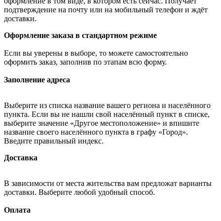
оформление в том виде, в котором есть сейчас. Получает
подтверждение на почту или на мобильный телефон и ждёт
доставки.
Оформление заказа в стандартном режиме
Если вы уверены в выборе, то можете самостоятельно
оформить заказ, заполнив по этапам всю форму.
Заполнение адреса
Выберите из списка название вашего региона и населённого
пункта. Если вы не нашли свой населённый пункт в списке,
выберите значение «Другое местоположение» и впишите
название своего населённого пункта в графу «Город».
Введите правильный индекс.
Доставка
В зависимости от места жительства вам предложат варианты
доставки. Выберите любой удобный способ.
Оплата