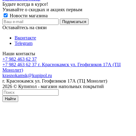
Будьте всегда в курсе!
Узнавайте о скидках и акциях первым
Новости магазина
Оставайтесь на связи
Вконтакте
Telegram
Наши контакты
+7 982 463 62 37
+7 982 463 62 37
г. Краснокамск ул. Геофизиков 17А (ТЦ
Монолит)
krasnokamsk@kupipol.ru
г. Краснокамск ул. Геофизиков 17А (ТЦ Монолит)
2026 © Купипол - магазин напольных покрытий
Найти