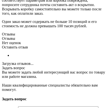
соответствует параметрам или коробка повреждена,
попросите сотрудника почты составить акт о вскрытии.
Вскрывать коробку самостоятельно вы можете только после
того, как оплатили заказ.
Один заказ может содержать не больше 10 позиций и его
стоимость не должна превышать 100 тысяч рублей.
Отзывы
Отзывы
Нет оценок
Оставить отзыв
Загрузка отзывов...
Задать вопрос
Вы можете задать любой интересующий вас вопрос по товару
или работе магазина.
Наши квалифицированные специалисты обязательно вам
помогут.
Задать вопрос