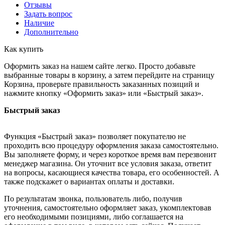
Отзывы
Задать вопрос
Наличие
Дополнительно
Как купить
Оформить заказ на нашем сайте легко. Просто добавьте
выбранные товары в корзину, а затем перейдите на страницу
Корзина, проверьте правильность заказанных позиций и
нажмите кнопку «Оформить заказ» или «Быстрый заказ».
Быстрый заказ
Функция «Быстрый заказ» позволяет покупателю не
проходить всю процедуру оформления заказа самостоятельно.
Вы заполняете форму, и через короткое время вам перезвонит
менеджер магазина. Он уточнит все условия заказа, ответит
на вопросы, касающиеся качества товара, его особенностей. А
также подскажет о вариантах оплаты и доставки.
По результатам звонка, пользователь либо, получив
уточнения, самостоятельно оформляет заказ, укомплектовав
его необходимыми позициями, либо соглашается на