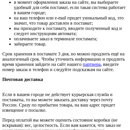
в момент оформления заказа на сайте, вы выбираете
удобный для себя постамат, если такая система работает
в вашем городе;
на ваш телефон или e-mail придет уникальный код, это
значит, что товар доставлен в постамат;
вы приходите к постамату, вводите полученный код и
следует инструкциям автомата;
оплачиваете заказ в терминале постамата;
забираете товар.
Срок хранения в постамате 3 дня, но можно продлить ещё на
аналогичный срок. Чтобы уточнить информацию и продлить
время хранения зайдите на сайт нашего
партнера
, введите
номер заказа и телефон и следуйте подсказкам на сайте.
Почтовая доставка
Если в вашем городе не действует курьерская служба и
постаматы, то вы можете заказать доставку через почту
России. Сразу по прибытии товара, на ваш адрес придет
извещение о посылке.
Перед оплатой вы можете оценить состояние коробки (не
вскрывая): вес, целостность. Если вам кажется, что заказ не