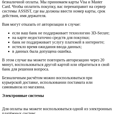
безналичной оплаты. Мы принимаем карты Visa и Master
Card. Чтобы оплатить покупку, вас перенаправит на сервер
системы ASSIST, где вы должны ввести номер карты, срок
действия, имя держателя.
Вам могут отказать от авторизации в случае:
если ваш банк не поддерживает технологию 3D-Secure;
на карте недостаточно средств для покупки;
банк не поддерживает услугу платежей в интернете;
истекло время ожидания ввода данных;
в данных была допущена ошибка.
В этом случае вы можете повторить авторизацию через 20
минут, воспользоваться другой картой или обратиться в свой
банк для решения вопроса.
Безналичным расчётом можно воспользоваться при
курьерской доставке, использовании постамата или
самовывоза из магазина.
Электронные системы
Для оплаты вы можете воспользоваться одной из электронных
платёжных систем: