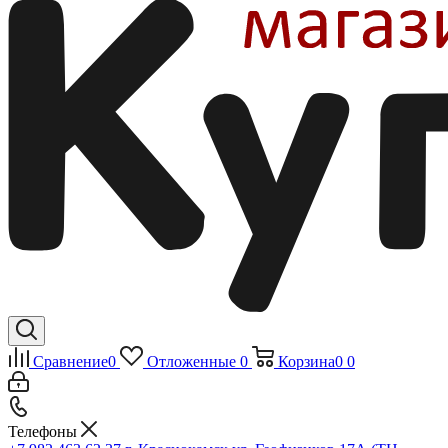
Сравнение
0
Отложенные
0
Корзина
0
0
Телефоны