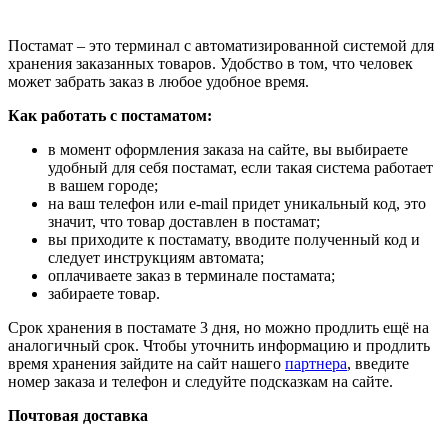
Постамат – это терминал с автоматизированной системой для
хранения заказанных товаров. Удобство в том, что человек
может забрать заказ в любое удобное время.
Как работать с постаматом:
в момент оформления заказа на сайте, вы выбираете
удобный для себя постамат, если такая система работает
в вашем городе;
на ваш телефон или e-mail придет уникальный код, это
значит, что товар доставлен в постамат;
вы приходите к постамату, вводите полученный код и
следует инструкциям автомата;
оплачиваете заказ в терминале постамата;
забираете товар.
Срок хранения в постамате 3 дня, но можно продлить ещё на
аналогичный срок. Чтобы уточнить информацию и продлить
время хранения зайдите на сайт нашего
партнера
, введите
номер заказа и телефон и следуйте подсказкам на сайте.
Почтовая доставка