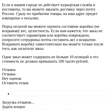
Если в вашем городе не действует курьерская служба и
постаматы, то вы можете заказать доставку через почту
России. Сразу по прибытии товара, на ваш адрес придет
извещение о посылке.
Перед оплатой вы можете оценить состояние коробки (не
вскрывая): вес, целостность. Если вам кажется, что заказ не
соответствует параметрам или коробка повреждена,
попросите сотрудника почты составить акт о вскрытии.
Вскрывать коробку самостоятельно вы можете только после
того, как оплатили заказ.
Один заказ может содержать не больше 10 позиций и его
стоимость не должна превышать 100 тысяч рублей.
Отзывы
Отзывы
Нет оценок
Оставить отзыв
Загрузка отзывов...
Задать вопрос