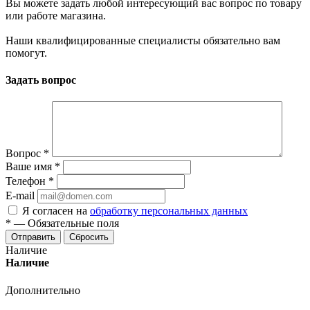
Вы можете задать любой интересующий вас вопрос по товару
или работе магазина.
Наши квалифицированные специалисты обязательно вам
помогут.
Задать вопрос
Вопрос
*
Ваше имя
*
Телефон
*
E-mail
Я согласен на
обработку персональных данных
*
—
Обязательные поля
Отправить
Сбросить
Наличие
Наличие
Дополнительно