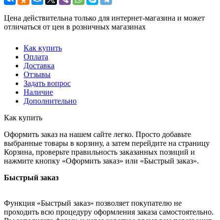
Цена действительна только для интернет-магазина и может
отличаться от цен в розничных магазинах
Как купить
Оплата
Доставка
Отзывы
Задать вопрос
Наличие
Дополнительно
Как купить
Оформить заказ на нашем сайте легко. Просто добавьте
выбранные товары в корзину, а затем перейдите на страницу
Корзина, проверьте правильность заказанных позиций и
нажмите кнопку «Оформить заказ» или «Быстрый заказ».
Быстрый заказ
Функция «Быстрый заказ» позволяет покупателю не
проходить всю процедуру оформления заказа самостоятельно.