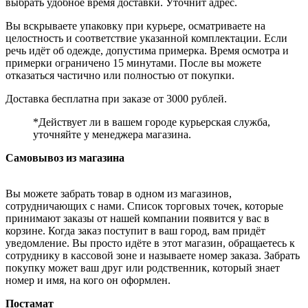
выбрать удобное время доставки. Уточнит адрес.
Вы вскрываете упаковку при курьере, осматриваете на
целостность и соответствие указанной комплектации. Если
речь идёт об одежде, допустима примерка. Время осмотра и
примерки ограничено 15 минутами. После вы можете
отказаться частично или полностью от покупки.
Доставка бесплатна при заказе от 3000 рублей.
*Действует ли в вашем городе курьерская служба,
уточняйте у менеджера магазина.
Самовывоз из магазина
Вы можете забрать товар в одном из магазинов,
сотрудничающих с нами. Список торговых точек, которые
принимают заказы от нашей компании появится у вас в
корзине. Когда заказ поступит в ваш город, вам придёт
уведомление. Вы просто идёте в этот магазин, обращаетесь к
сотруднику в кассовой зоне и называете номер заказа. Забрать
покупку может ваш друг или родственник, который знает
номер и имя, на кого он оформлен.
Постамат