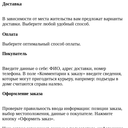
Доставка
В зависимости от места жительства вам предложат варианты
доставки. Выберите любой удобный способ.
Оплата
Выберите оптимальный способ оплаты.
Покупатель
Введите данные о себе: ФИО, адрес доставки, номер
телефона. В поле «Комментарии к заказу» введите сведения,
которые могут пригодиться курьеру, например: подъезды в
доме считаются справа налево.
Оформление заказа
Проверьте правильность ввода информации: позиции заказа,
выбор местоположения, данные о покупателе. Нажмите
кнопку «Оформить заказ».