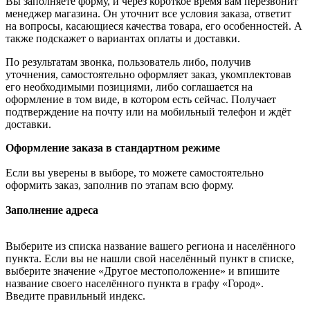
Вы заполняете форму, и через короткое время вам перезвонит
менеджер магазина. Он уточнит все условия заказа, ответит
на вопросы, касающиеся качества товара, его особенностей. А
также подскажет о вариантах оплаты и доставки.
По результатам звонка, пользователь либо, получив
уточнения, самостоятельно оформляет заказ, укомплектовав
его необходимыми позициями, либо соглашается на
оформление в том виде, в котором есть сейчас. Получает
подтверждение на почту или на мобильный телефон и ждёт
доставки.
Оформление заказа в стандартном режиме
Если вы уверены в выборе, то можете самостоятельно
оформить заказ, заполнив по этапам всю форму.
Заполнение адреса
Выберите из списка название вашего региона и населённого
пункта. Если вы не нашли свой населённый пункт в списке,
выберите значение «Другое местоположение» и впишите
название своего населённого пункта в графу «Город».
Введите правильный индекс.