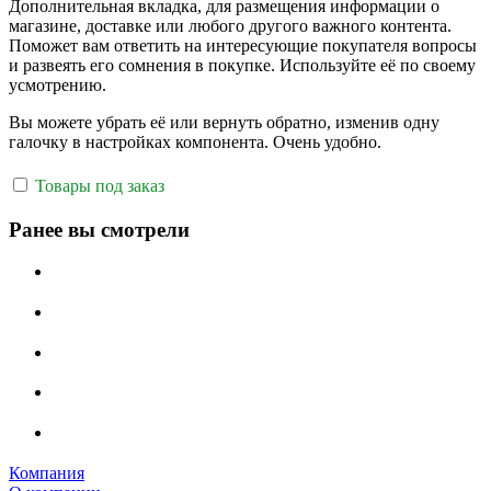
Дополнительная вкладка, для размещения информации о
магазине, доставке или любого другого важного контента.
Поможет вам ответить на интересующие покупателя вопросы
и развеять его сомнения в покупке. Используйте её по своему
усмотрению.
Вы можете убрать её или вернуть обратно, изменив одну
галочку в настройках компонента. Очень удобно.
Товары под заказ
Ранее вы смотрели
Компания