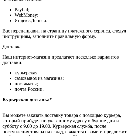
PayPal;
WebMoney;
Яндекс.Деньги.
Вас перенаправит на страницу платежного сервиса, следуя
инструкциям, заполните правильную форму.
Доставка
Наш интернет-магазин предлагает несколько вариантов
доставки:
курьерская;
самовывоз из магазина;
постаматы;
почта России.
Курьерская доставка*
Вы можете заказать доставку товара с помощью курьера,
который прибудет по указанному адресу в будние дни и
субботу с 9.00 до 19.00. Курьерская служба, после
поступления товара на склад, свяжется с вами и предложит