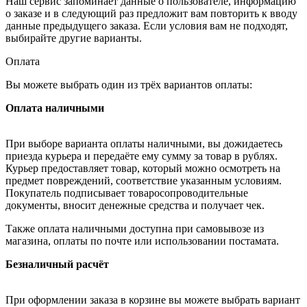
Наш сервис запоминает данные о пользователе, информацию
о заказе и в следующий раз предложит вам повторить к вводу
данные предыдущего заказа. Если условия вам не подходят,
выбирайте другие варианты.
Оплата
Вы можете выбрать один из трёх вариантов оплаты:
Оплата наличными
При выборе варианта оплаты наличными, вы дожидаетесь
приезда курьера и передаёте ему сумму за товар в рублях.
Курьер предоставляет товар, который можно осмотреть на
предмет повреждений, соответствие указанным условиям.
Покупатель подписывает товаросопроводительные
документы, вносит денежные средства и получает чек.
Также оплата наличными доступна при самовывозе из
магазина, оплаты по почте или использовании постамата.
Безналичный расчёт
При оформлении заказа в корзине вы можете выбрать вариант