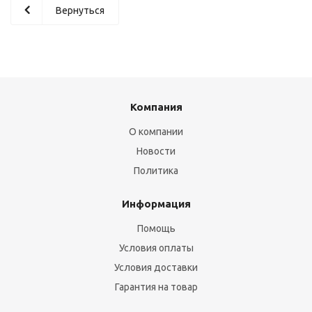
Вернуться
Компания
О компании
Новости
Политика
Информация
Помощь
Условия оплаты
Условия доставки
Гарантия на товар