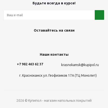
Будьте всегда в курсе!
Оставайтесь на связи
Наши контакты
+7 982 463 62 37
krasnokamsk@kupipol.ru
г. Краснокамск ул. Геофизиков 17А (ТЦ Монолит)
2026 © Купипол - магазин напольных покрытий