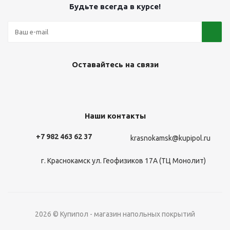
Будьте всегда в курсе!
Оставайтесь на связи
Наши контакты
+7 982 463 62 37
krasnokamsk@kupipol.ru
г. Краснокамск ул. Геофизиков 17А (ТЦ Монолит)
2026 © Купипол - магазин напольных покрытий