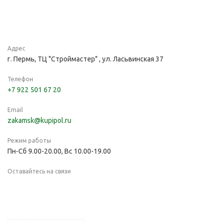
Адрес
г. Пермь, ТЦ "Строймастер" , ул. Ласьвинская 37
Телефон
+7 922 501 67 20
Email
zakamsk@kupipol.ru
Режим работы
Пн-Сб 9.00-20.00, Вс 10.00-19.00
Оставайтесь на связи