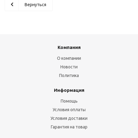
Вернуться
Компания
О компании
Новости
Политика
Информация
Помощь
Условия оплаты
Условия доставки
Гарантия на товар