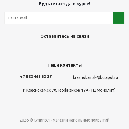
Будьте всегда в курсе!
Оставайтесь на связи
Наши контакты
+7 982 463 62 37
krasnokamsk@kupipol.ru
г. Краснокамск ул. Геофизиков 17А (ТЦ Монолит)
2026 © Купипол - магазин напольных покрытий