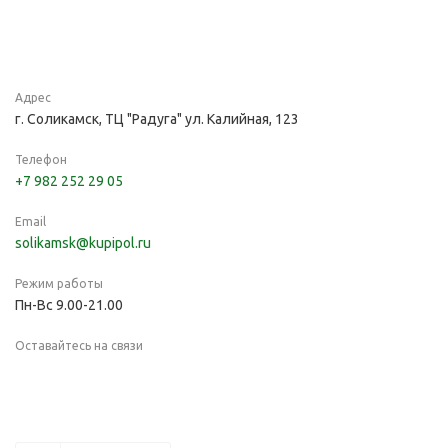
Адрес
г. Соликамск, ТЦ "Радуга" ул. Калийная, 123
Телефон
+7 982 252 29 05
Email
solikamsk@kupipol.ru
Режим работы
Пн-Вс 9.00-21.00
Оставайтесь на связи