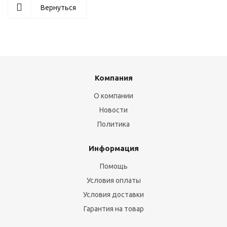
Вернуться
Компания
О компании
Новости
Политика
Информация
Помощь
Условия оплаты
Условия доставки
Гарантия на товар