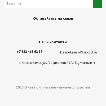
Оставайтесь на связи
Наши контакты
+7 982 463 62 37
krasnokamsk@kupipol.ru
г. Краснокамск ул. Геофизиков 17А (ТЦ Монолит)
2026 © Купипол - магазин напольных покрытий