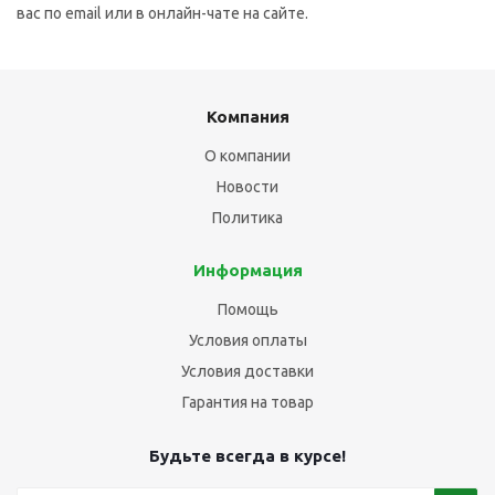
вас по email или в онлайн-чате на сайте.
Компания
О компании
Новости
Политика
Информация
Помощь
Условия оплаты
Условия доставки
Гарантия на товар
Будьте всегда в курсе!