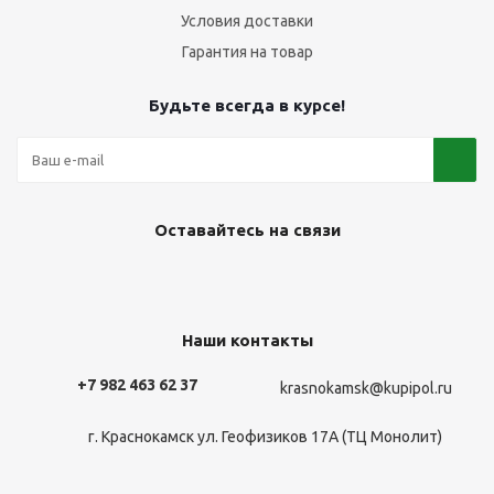
Условия доставки
Гарантия на товар
Будьте всегда в курсе!
Оставайтесь на связи
Наши контакты
+7 982 463 62 37
krasnokamsk@kupipol.ru
г. Краснокамск ул. Геофизиков 17А (ТЦ Монолит)