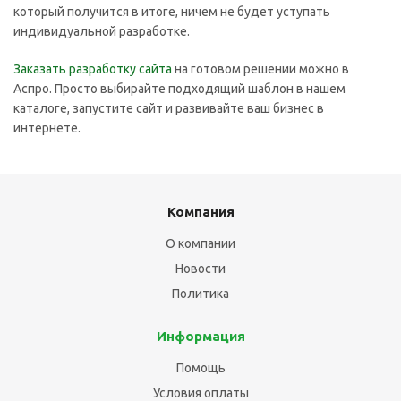
который получится в итоге, ничем не будет уступать
индивидуальной разработке.
Заказать разработку сайта
на готовом решении можно в
Аспро. Просто выбирайте подходящий шаблон в нашем
каталоге, запустите сайт и развивайте ваш бизнес в
интернете.
Компания
О компании
Новости
Политика
Информация
Помощь
Условия оплаты