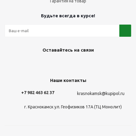
Гарантия на товар
Будьте всегда в курсе!
Оставайтесь на связи
Наши контакты
+7 982 463 62 37
krasnokamsk@kupipol.ru
г. Краснокамск ул. Геофизиков 17А (ТЦ Монолит)