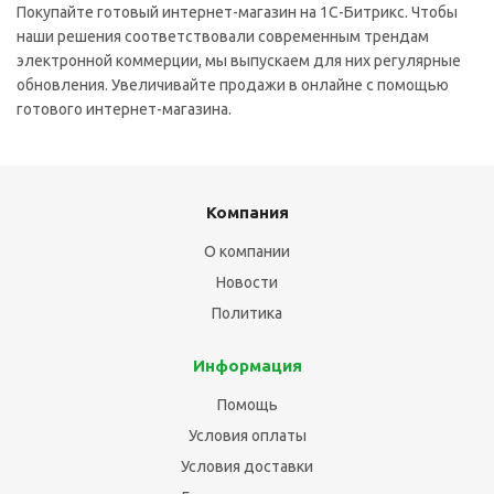
Покупайте готовый интернет-магазин на 1С-Битрикс. Чтобы
наши решения соответствовали современным трендам
электронной коммерции, мы выпускаем для них регулярные
обновления. Увеличивайте продажи в онлайне с помощью
готового интернет-магазина.
Компания
О компании
Новости
Политика
Информация
Помощь
Условия оплаты
Условия доставки