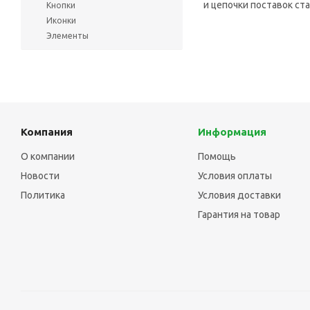
и цепочки поставок ст
Кнопки
Иконки
Элементы
Компания
Информация
О компании
Помощь
Новости
Условия оплаты
Политика
Условия доставки
Гарантия на товар