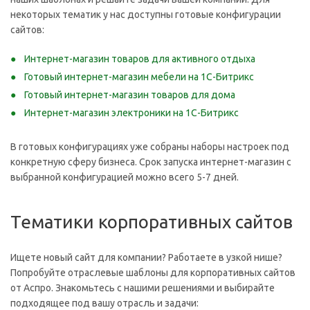
некоторых тематик у нас доступны готовые конфигурации
сайтов:
Интернет-магазин товаров для активного отдыха
Готовый интернет-магазин мебели на 1С-Битрикс
Готовый интернет-магазин товаров для дома
Интернет-магазин электроники на 1С-Битрикс
В готовых конфигурациях уже собраны наборы настроек под
конкретную сферу бизнеса. Срок запуска интернет-магазин с
выбранной конфигурацией можно всего 5-7 дней.
Тематики корпоративных сайтов
Ищете новый сайт для компании? Работаете в узкой нише?
Попробуйте отраслевые шаблоны для корпоративных сайтов
от Аспро. Знакомьтесь с нашими решениями и выбирайте
подходящее под вашу отрасль и задачи: