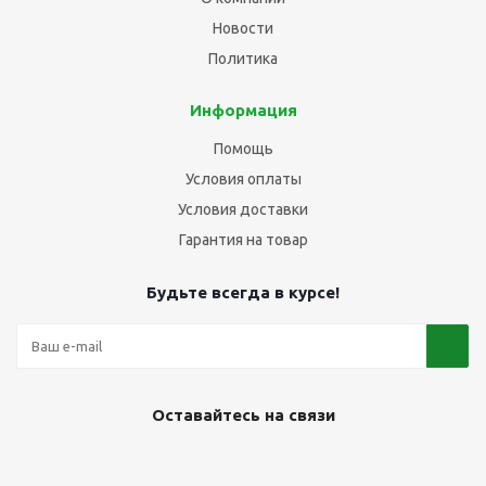
Новости
Политика
Информация
Помощь
Условия оплаты
Условия доставки
Гарантия на товар
Будьте всегда в курсе!
Оставайтесь на связи