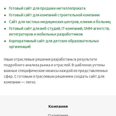
Готовый сайт для продажи металлопроката
Готовый сайт для компаний строительной компании
Сайт для частных медицинских центров, клиник и больниц
Готовый сайт для веб-студий, IT-компаний, SMM-агентств,
интеграторов и мобильных разработчиков
Корпоративный сайт для детских образовательных
организаций
Наши отраслевые решения разработаны в результате
подробного анализа рынка и отраслей. В шаблонах учтены
важные специфические нюансы каждой из представленных
сфер. С готовым отраслевым решением создать сайт для
компании — легко.
Компания
О компании